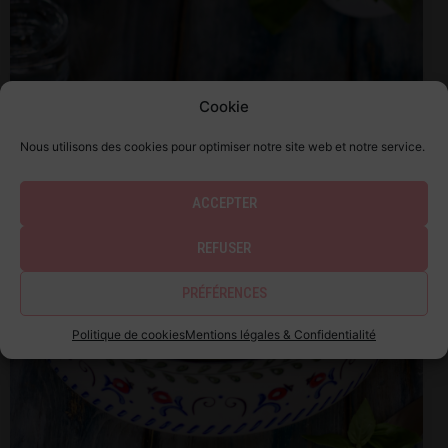
Cookie
Nous utilisons des cookies pour optimiser notre site web et notre service.
ACCEPTER
REFUSER
PRÉFÉRENCES
Politique de cookies
Mentions légales & Confidentialité