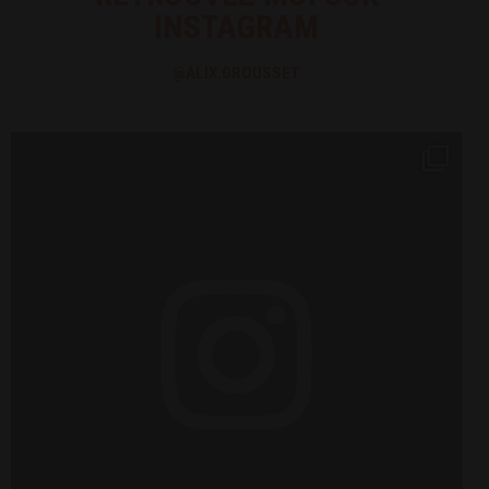
INSTAGRAM
@ALIX.GROUSSET