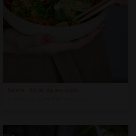
Recette – Riz aux légumes sautés
La recette du riz aux légumes sautés,...