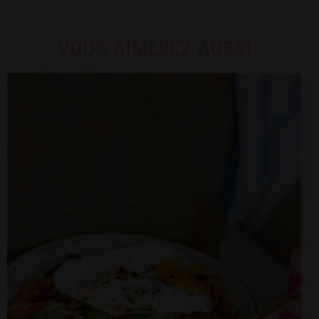
VOUS AIMEREZ AUSSI