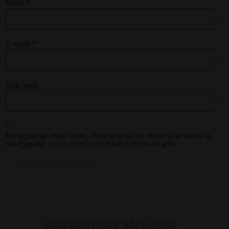
Nom
*
E-mail
*
Site web
Enregistrer mon nom, mon e-mail et mon site dans le
navigateur pour mon prochain commentaire.
RETROUVEZ MOI SUR