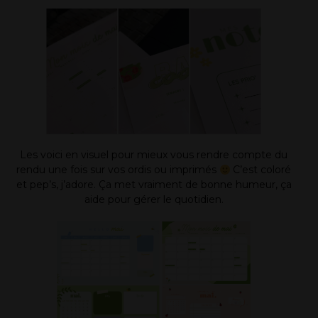
Les voici en visuel pour mieux vous rendre compte du
rendu une fois sur vos ordis ou imprimés
C’est coloré
et pep’s, j’adore. Ça met vraiment de bonne humeur, ça
aide pour gérer le quotidien.