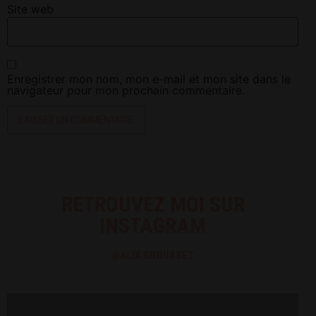
Site web
Enregistrer mon nom, mon e-mail et mon site dans le
navigateur pour mon prochain commentaire.
RETROUVEZ MOI SUR
INSTAGRAM
@ALIX.GROUSSET