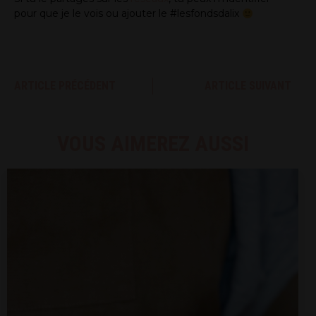
pour que je le vois ou ajouter le #lesfondsdalix
ARTICLE PRÉCÉDENT
ARTICLE SUIVANT
VOUS AIMEREZ AUSSI