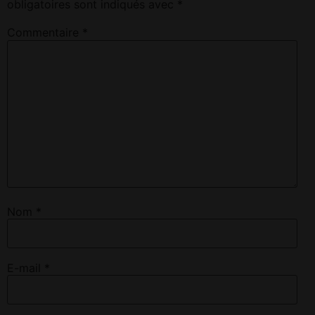
obligatoires sont indiqués avec
*
Commentaire
*
Nom
*
E-mail
*