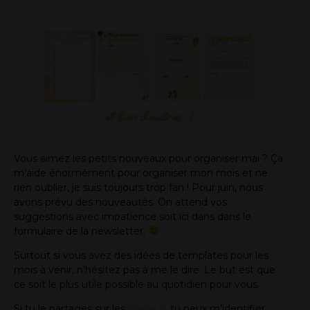
Vous aimez les petits nouveaux pour organiser mai ? Ça
m’aide énormément pour organiser mon mois et ne
rien oublier, je suis toujours trop fan ! Pour juin, nous
avons prévu des nouveautés. On attend vos
suggestions avec impatience soit ici dans dans le
formulaire de la newsletter.
Surtout si vous avez des idées de templates pour les
mois à venir, n’hésitez pas à me le dire. Le but est que
ce soit le plus utile possible au quotidien pour vous.
Si tu le partages sur les
réseaux
, tu peux m’identifier