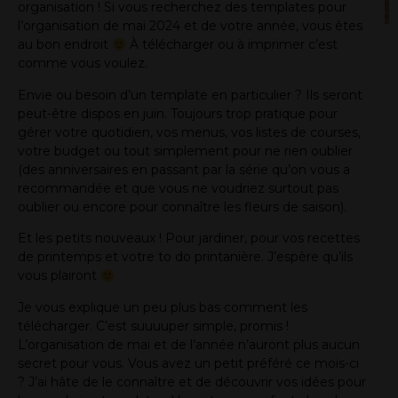
organisation ! Si vous recherchez des templates pour
l’organisation de mai 2024 et de votre année, vous êtes
au bon endroit
À télécharger ou à imprimer c’est
comme vous voulez.
Envie ou besoin d’un template en particulier ? Ils seront
peut-être dispos en juin. Toujours trop pratique pour
gérer votre quotidien, vos menus, vos listes de courses,
votre budget ou tout simplement pour ne rien oublier
(des anniversaires en passant par la série qu’on vous a
recommandée et que vous ne voudriez surtout pas
oublier ou encore pour connaître les fleurs de saison).
Et les petits nouveaux ! Pour jardiner, pour vos recettes
de printemps et votre to do printanière. J’espère qu’ils
vous plairont
Je vous explique un peu plus bas comment les
télécharger. C’est suuuuper simple, promis !
L’organisation de mai et de l’année n’auront plus aucun
secret pour vous. Vous avez un petit préféré ce mois-ci
? J’ai hâte de le connaître et de découvrir vos idées pour