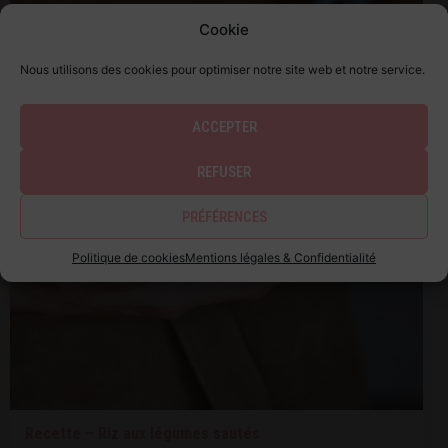
Cookie
Nous utilisons des cookies pour optimiser notre site web et notre service.
ACCEPTER
REFUSER
PRÉFÉRENCES
Politique de cookies
Mentions légales & Confidentialité
Recette – Riz aux légumes sautés