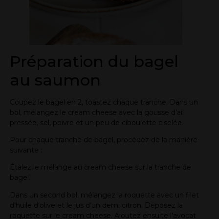
Préparation du bagel
au saumon
Coupez le bagel en 2, toastez chaque tranche. Dans un
bol, mélangez le cream cheese avec la gousse d’ail
pressée, sel, poivre et un peu de ciboulette ciselée.
Pour chaque tranche de bagel, procédez de la manière
suivante :
Étalez le mélange au cream cheese sur la tranche de
bagel.
Dans un second bol, mélangez la roquette avec un filet
d’huile d’olive et le jus d’un demi citron. Déposez la
roquette sur le cream cheese. Ajoutez ensuite l’avocat