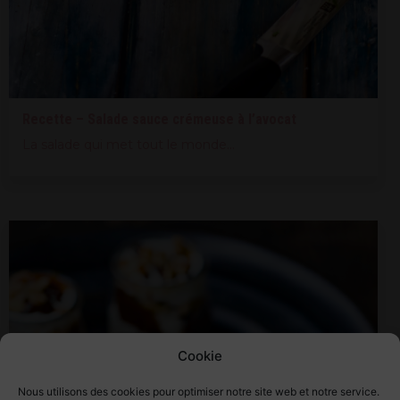
Recette – Salade sauce crémeuse à l’avocat
La salade qui met tout le monde...
Cookie
Nous utilisons des cookies pour optimiser notre site web et notre service.