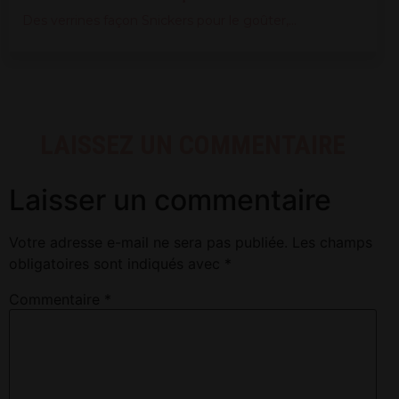
Des verrines façon Snickers pour le goûter,...
LAISSEZ UN COMMENTAIRE
Laisser un commentaire
Votre adresse e-mail ne sera pas publiée.
Les champs
obligatoires sont indiqués avec
*
Commentaire
*