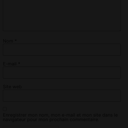
Nom
*
E-mail
*
Site web
Enregistrer mon nom, mon e-mail et mon site dans le
navigateur pour mon prochain commentaire.