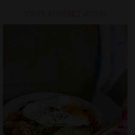
VOUS AIMEREZ AUSSI