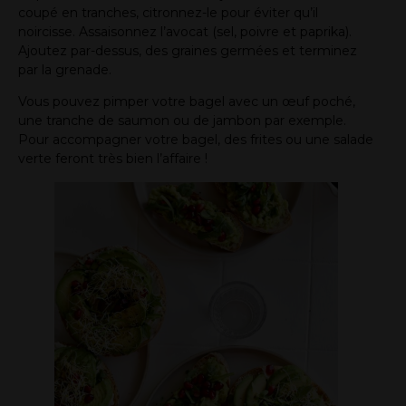
coupé en tranches, citronnez-le pour éviter qu’il
noircisse. Assaisonnez l’avocat (sel, poivre et paprika).
Ajoutez par-dessus, des graines germées et terminez
par la grenade.
Vous pouvez pimper votre bagel avec un œuf poché,
une tranche de saumon ou de jambon par exemple.
Pour accompagner votre bagel, des frites ou une salade
verte feront très bien l’affaire !