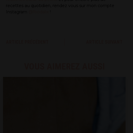
recettes au quotidien, rendez vous sur mon compte
Instagram
@foodalix
!
ARTICLE PRÉCÉDENT
ARTICLE SUIVANT
VOUS AIMEREZ AUSSI