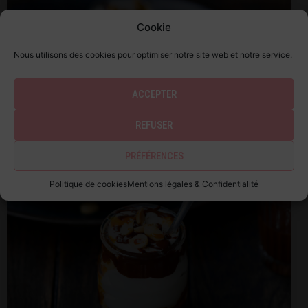
Cookie
Nous utilisons des cookies pour optimiser notre site web et notre service.
ACCEPTER
REFUSER
PRÉFÉRENCES
Politique de cookies
Mentions légales & Confidentialité