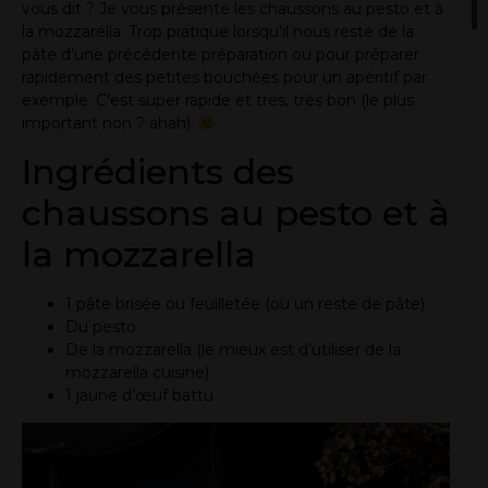
vous dit ? Je vous présente les chaussons au pesto et à
la mozzarella. Trop pratique lorsqu’il nous reste de la
pâte d’une précédente préparation ou pour préparer
rapidement des petites bouchées pour un apéritif par
exemple. C’est super rapide et très, très bon (le plus
important non ? ahah).
Ingrédients des
chaussons au pesto et à
la mozzarella
1 pâte brisée ou feuilletée (ou un reste de pâte)
Du pesto
De la mozzarella (le mieux est d’utiliser de la
mozzarella cuisine)
1 jaune d’œuf battu