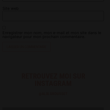
Site web
Enregistrer mon nom, mon e-mail et mon site dans le
navigateur pour mon prochain commentaire.
RETROUVEZ MOI SUR
INSTAGRAM
@ALIX.GROUSSET