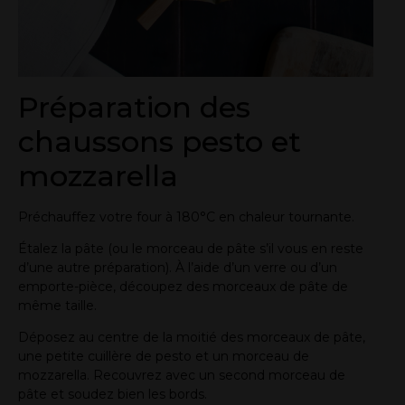
Préparation des
chaussons pesto et
mozzarella
Préchauffez votre four à 180°C en chaleur tournante.
Étalez la pâte (ou le morceau de pâte s’il vous en reste
d’une autre préparation). À l’aide d’un verre ou d’un
emporte-pièce, découpez des morceaux de pâte de
même taille.
Déposez au centre de la moitié des morceaux de pâte,
une petite cuillère de pesto et un morceau de
mozzarella. Recouvrez avec un second morceau de
pâte et soudez bien les bords.