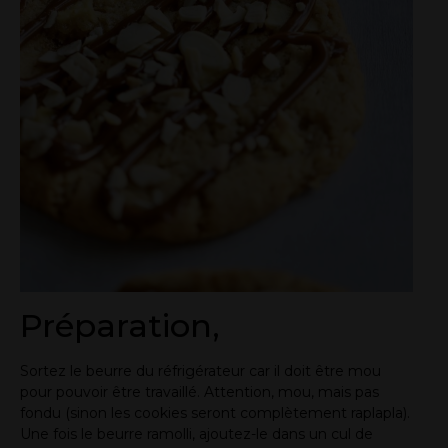
Préparation,
Sortez le beurre du réfrigérateur car il doit être mou
pour pouvoir être travaillé. Attention, mou, mais pas
fondu (sinon les cookies seront complètement raplapla).
Une fois le beurre ramolli, ajoutez-le dans un cul de