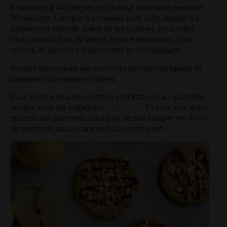
Enfournez à 140 degrés en chaleur tournante pendant
20 minutes. Lorsque les cookies sont cuits, laissez-les
totalement refroidir avant de les toucher. En sortant
tout juste du four, ils seront encore très mous, c’est
normal, ils durciront légèrement en refroidissant.
Arrosez les cookies aux pommes de caramel liquide et
parsemez d’amandes effilées.
Pour encore plus de recettes et d’astuces au quotidien
rendez vous sur instagram:
@foodalix
. Et pour une autre
recette aux pommes, pourquoi ne pas essayer les frites
de pommes sauce caramel? La recette est
ici
!