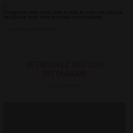
Enregistrer mon nom, mon e-mail et mon site dans le
navigateur pour mon prochain commentaire.
RETROUVEZ MOI SUR
INSTAGRAM
@ALIX.GROUSSET