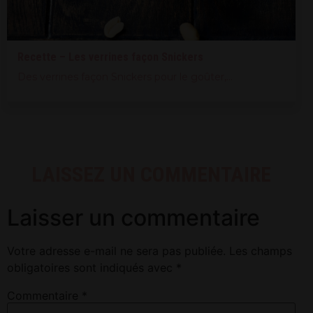
Recette – Les verrines façon Snickers
Des verrines façon Snickers pour le goûter,...
LAISSEZ UN COMMENTAIRE
Laisser un commentaire
Votre adresse e-mail ne sera pas publiée.
Les champs
obligatoires sont indiqués avec
*
Commentaire
*