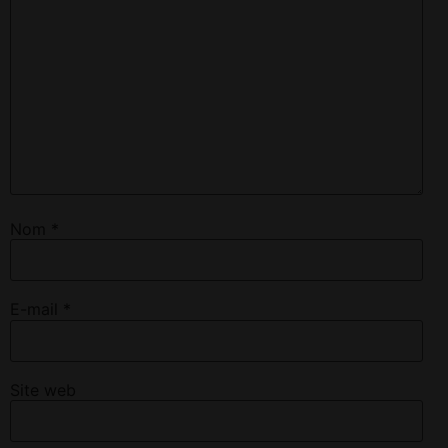
Nom
*
E-mail
*
Site web